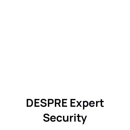
DESPRE Expert
Security